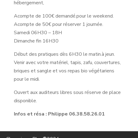
hébergement,
Acompte de 100€ demandé.pour le weekend.
Acompte de 50€ pour réserver 1 journée.
Samedi 06H30 – 18H
Dimanche fin 16H30
Début des pratiques dès 6H30 le matin.à jeun.
Venir avec votre matériel, tapis, zafu, couvertures,
briques et sangle et vos repas bio végétariens
pour le midi.
Ouvert aux auditeurs libres sous réserve de place
disponible.
Infos et résa :
Philippe 06.38.58.26.01