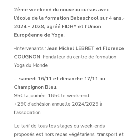
2ème weekend du nouveau cursus avec
l’école de la formation Babaschool sur 4 ans.-
2024 – 2028, agréé FIDHY et l’Union
Européenne de Yoga.
-Intervenants :
Jean Michel LEBRET et Florence
COUGNON
Fondateur du centre de formation
Yoga du Monde
–
samedi 16/11 et dimanche 17/11 au
Champignon Bleu.
95€ la journée, 185€ le week-end.
+25€ d’adhésion annuelle 2024/2025 à
l’association.
Le tarif de tous les stages ou week-ends
proposés est hors repas végétariens, transport et