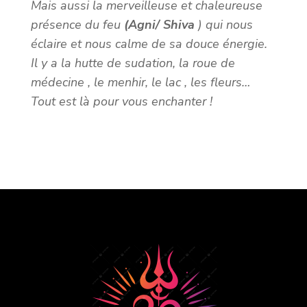
Mais aussi la merveilleuse et chaleureuse
présence du feu
(Agni/ Shiva
) qui nous
éclaire et nous calme de sa douce énergie.
Il y a la hutte de sudation, la roue de
médecine , le menhir, le lac , les fleurs…
Tout est là pour vous enchanter !