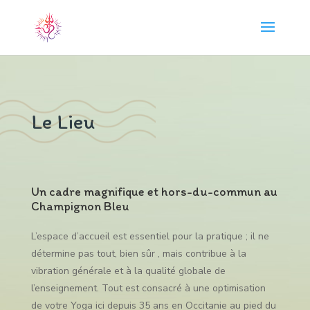
Le Lieu
Un cadre magnifique et hors-du-commun au
Champignon Bleu
L’espace d’accueil est essentiel pour la pratique ; il ne
détermine pas tout, bien sûr , mais contribue à la
vibration générale et à la qualité globale de
l’enseignement. Tout est consacré à une optimisation
de votre Yoga ici depuis 35 ans en Occitanie au pied du