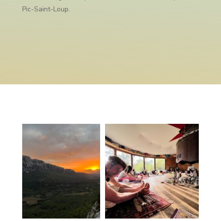
Pic-Saint-Loup.