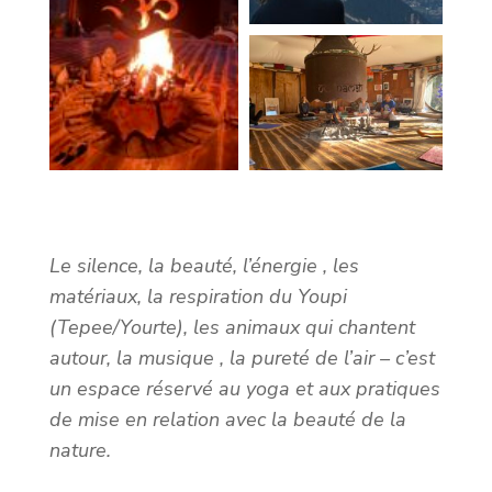
Le silence, la beauté, l’énergie , les
matériaux, la respiration du Youpi
(Tepee/Yourte), les animaux qui chantent
autour, la musique , la pureté de l’air – c’est
un espace réservé au yoga et aux pratiques
de mise en relation avec la beauté de la
nature.