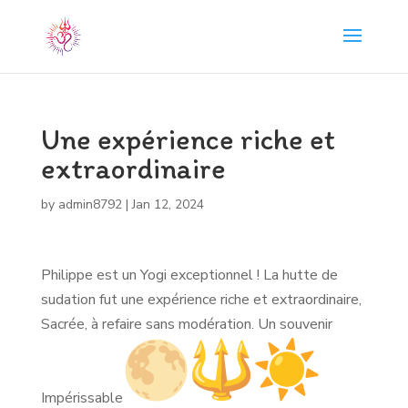
Une expérience riche et
extraordinaire
by
admin8792
|
Jan 12, 2024
Philippe est un Yogi exceptionnel ! La hutte de
sudation fut une expérience riche et extraordinaire,
Sacrée, à refaire sans modération. Un souvenir
Impérissable