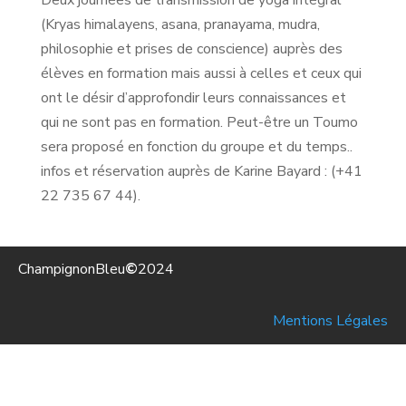
(Kryas himalayens, asana, pranayama, mudra,
philosophie et prises de conscience) auprès des
élèves en formation mais aussi à celles et ceux qui
ont le désir d’approfondir leurs connaissances et
qui ne sont pas en formation. Peut-être un Toumo
sera proposé en fonction du groupe et du temps..
infos et réservation auprès de Karine Bayard : (+41
22 735 67 44).
ChampignonBleu
©
2024
Mentions Légales