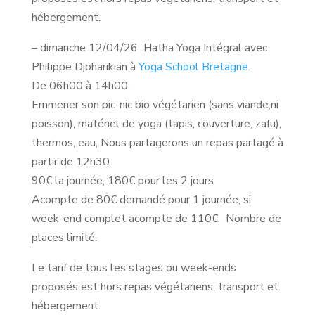
hébergement.
– dimanche 12/04/26 Hatha Yoga Intégral avec
Philippe Djoharikian à
Yoga School Bretagne.
De 06h00 à 14h00.
Emmener son pic-nic bio végétarien (sans viande,ni
poisson), matériel de yoga (tapis, couverture, zafu),
thermos, eau, Nous partagerons un repas partagé à
partir de 12h30.
90€ la journée, 180€ pour les 2 jours
Acompte de 80€ demandé pour 1 journée, si
week-end complet acompte de 110€. Nombre de
places limité.
Le tarif de tous les stages ou week-ends
proposés est hors repas végétariens, transport et
hébergement.