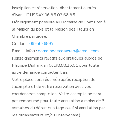
Inscription et réservation directement auprès
d’Ivan HOUSSAY 06 95 02 68 95.
Hébergement possible au Domaine de Coat Cren à
la Maison du bois et la Maison des Fleurs en
Chambre partagée.
Contact :
0695026895
Email : infos :
domainedecoatcren@gmail.com
Renseignements relatifs aux pratiques auprès de
Philippe Djoharikian
06.38.58.26.01 pour toute
autre demande contacter Ivan.
Votre place sera réservée après réception de
l’acompte et de votre réservation avec vos
coordonnées complètes Votre acompte ne sera
pas remboursé pour toute annulation à moins de 3
semaines du début du stage,(sauf si annulation par
les organisateurs et/ou l’intervenant).